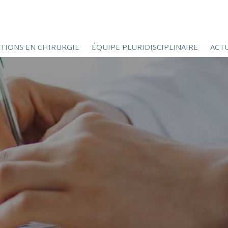
ATIONS EN CHIRURGIE
ÉQUIPE PLURIDISCIPLINAIRE
ACTU