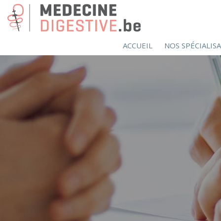
ACCUEIL
NOS SPÉCIALIS